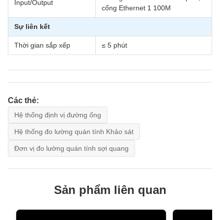
Input/Output
cổng Ethernet 1 100M
Sự liên kết
Thời gian sắp xếp
≤ 5 phút
Các thẻ:
Hệ thống định vị đường ống
Hệ thống đo lường quán tính Khảo sát
Đơn vị đo lường quán tính sợi quang
Sản phẩm liên quan