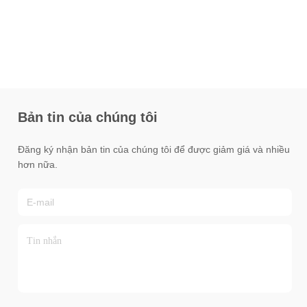
Bản tin của chúng tôi
Đăng ký nhận bản tin của chúng tôi để được giảm giá và nhiều
hơn nữa.