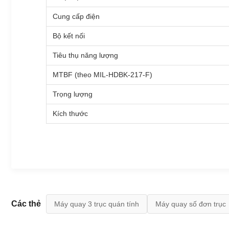
Cung cấp điện
Bộ kết nối
Tiêu thụ năng lượng
MTBF (theo MIL-HDBK-217-F)
Trọng lượng
Kích thước
Các thẻ
Máy quay 3 trục quán tính
Máy quay số đơn trục