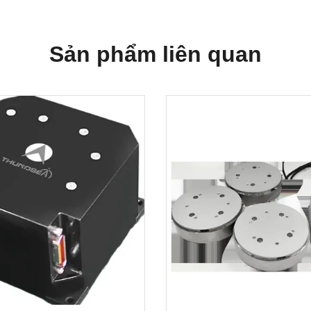
Sản phẩm liên quan