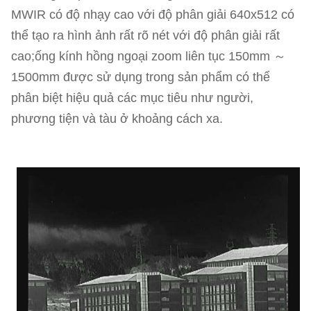
MWIR có độ nhạy cao với độ phân giải 640x512 có
thể tạo ra hình ảnh rất rõ nét với độ phân giải rất
cao;ống kính hồng ngoại zoom liên tục 150mm ～
1500mm được sử dụng trong sản phẩm có thể
phân biệt hiệu quả các mục tiêu như người,
phương tiện và tàu ở khoảng cách xa.