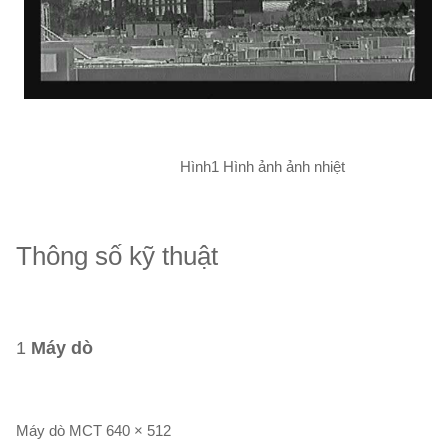
Hình1 Hình ảnh ảnh nhiệt
Thông số kỹ thuật
1
Máy dò
Máy dò MCT 640 × 512