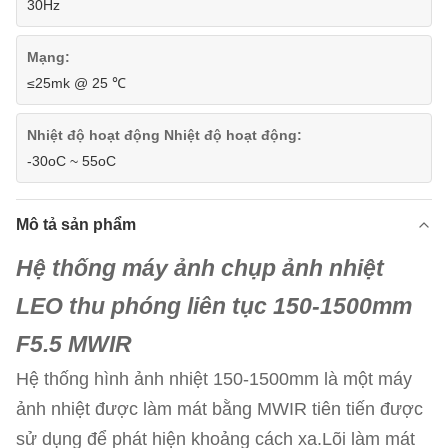
30Hz
Mạng:
≤25mk @ 25 ℃
Nhiệt độ hoạt động Nhiệt độ hoạt động:
-30oC ~ 55oC
Mô tả sản phẩm
Hệ thống máy ảnh chụp ảnh nhiệt
LEO thu phóng liên tục 150-1500mm
F5.5 MWIR
Hệ thống hình ảnh nhiệt 150-1500mm là một máy
ảnh nhiệt được làm mát bằng MWIR tiên tiến được
sử dụng để phát hiện khoảng cách xa.Lõi làm mát