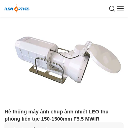
Hệ thống máy ảnh chụp ảnh nhiệt LEO thu
phóng liên tục 150-1500mm F5.5 MWIR