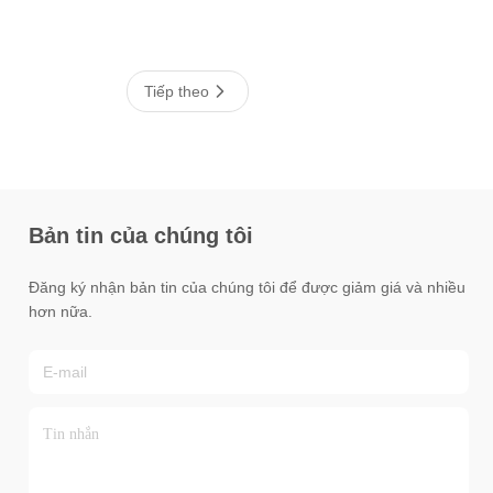
Tiếp theo
Bản tin của chúng tôi
Đăng ký nhận bản tin của chúng tôi để được giảm giá và nhiều
hơn nữa.