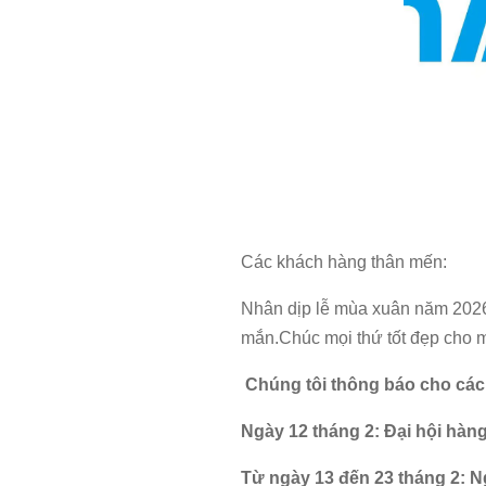
Các khách hàng thân mến:
Nhân dịp lễ mùa xuân năm 2026
mắn.Chúc mọi thứ tốt đẹp cho 
Chúng tôi thông báo cho các b
Ngày 12 tháng 2: Đại hội hàn
Từ ngày 13 đến 23 tháng 2: 